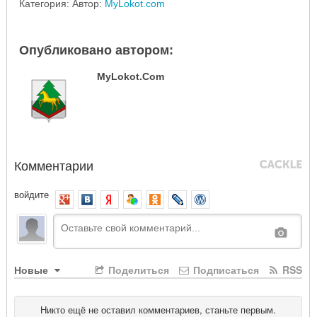
Категория: Автор:
MyLokot.com
Опубликовано автором:
MyLokot.com
Комментарии
войдите
Новые
Поделиться
Подписаться
RSS
Никто ещё не оставил комментариев, станьте первым.