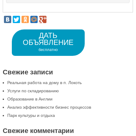
ДАТЬ
ОБЪЯВЛЕНИЕ
бесплатно
Свежие записи
Реальная работа на дому в п. Локоть
Услуги по складированию
Образование в Англии
Анализ эффективности бизнес процессов
Парк культуры и отдыха
Свежие комментарии