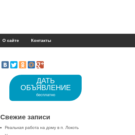
О сайте
Контакты
ДАТЬ
ОБЪЯВЛЕНИЕ
бесплатно
Свежие записи
Реальная работа на дому в п. Локоть