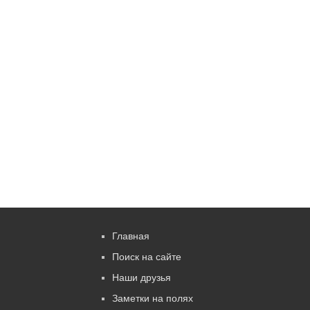
Главная
Поиск на сайте
Наши друзья
Заметки на полях