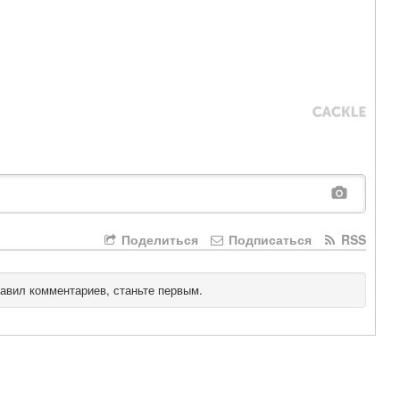
Поделиться
Подписаться
RSS
тавил комментариев, станьте первым.