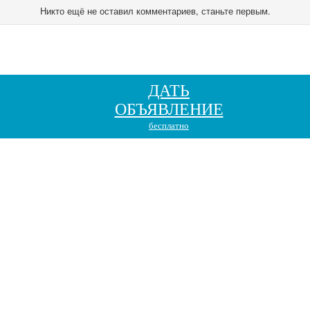
Никто ещё не оставил комментариев, станьте первым.
ДАТЬ
ОБЪЯВЛЕНИЕ
бесплатно